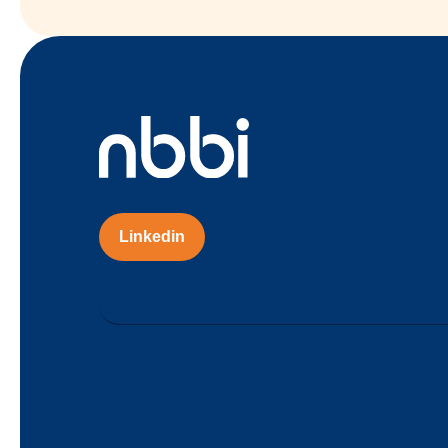
Linkedin