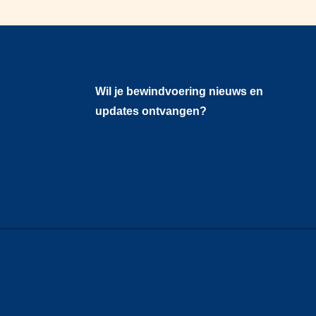
Wil je bewindvoering nieuws en
updates ontvangen?