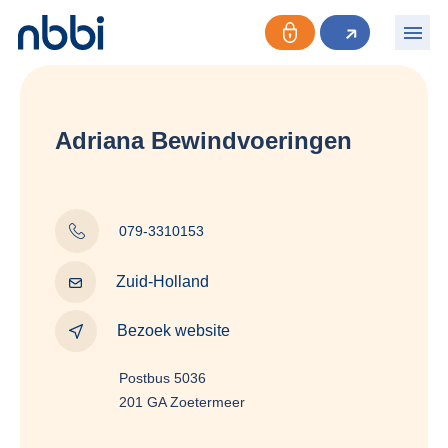
Adriana Bewindvoeringen
079-3310153
Zuid-Holland
Bezoek website
Postbus 5036
201 GA Zoetermeer