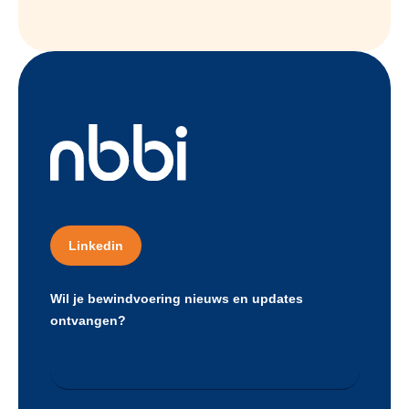
Linkedin
Wil je bewindvoering nieuws en updates
ontvangen?