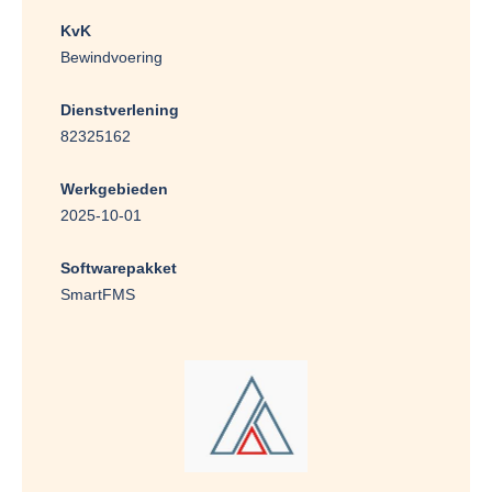
KvK
Bewindvoering
Dienstverlening
82325162
Werkgebieden
2025-10-01
Softwarepakket
SmartFMS