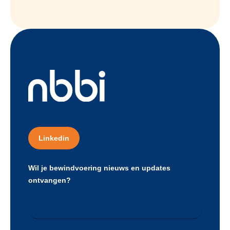
Linkedin
Wil je bewindvoering nieuws en updates
ontvangen?