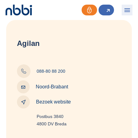
Agilan
088-80 88 200
Noord-Brabant
Bezoek website
Postbus 3840
4800 DV Breda