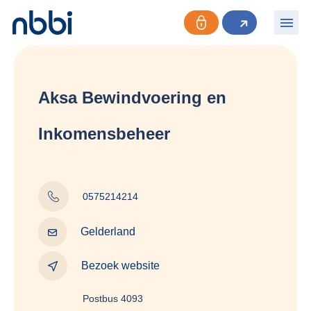
Aksa Bewindvoering en
Inkomensbeheer
0575214214
Gelderland
Bezoek website
Postbus 4093