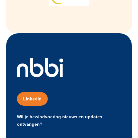
Linkedin
Wil je bewindvoering nieuws en updates
ontvangen?