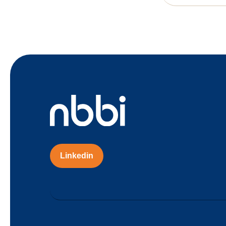
Linkedin