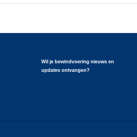
Wil je bewindvoering nieuws en
updates ontvangen?