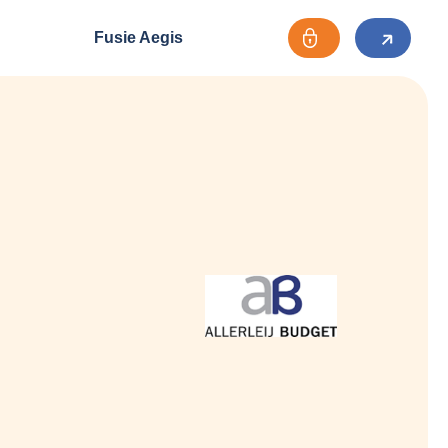
Fusie Aegis