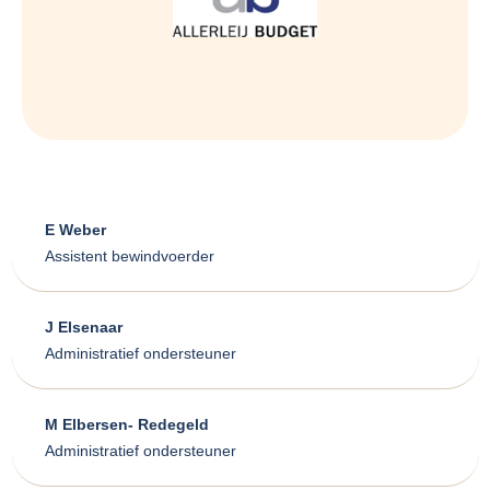
E Weber
Assistent bewindvoerder
J Elsenaar
Administratief ondersteuner
M Elbersen- Redegeld
Administratief ondersteuner