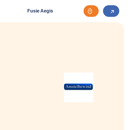
Fusie Aegis