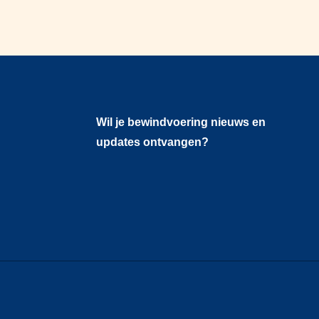
Wil je bewindvoering nieuws en
updates ontvangen?