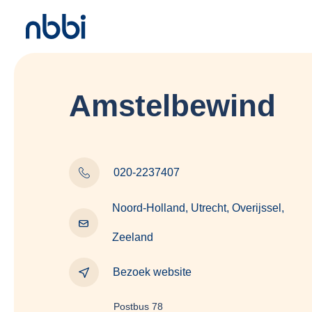
Amstelbewind
020-2237407
Noord-Holland, Utrecht, Overijssel,
Zeeland
Bezoek website
Postbus 78