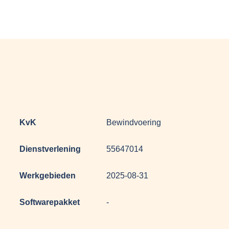
KvK
Bewindvoering
Dienstverlening
55647014
Werkgebieden
2025-08-31
Softwarepakket
-