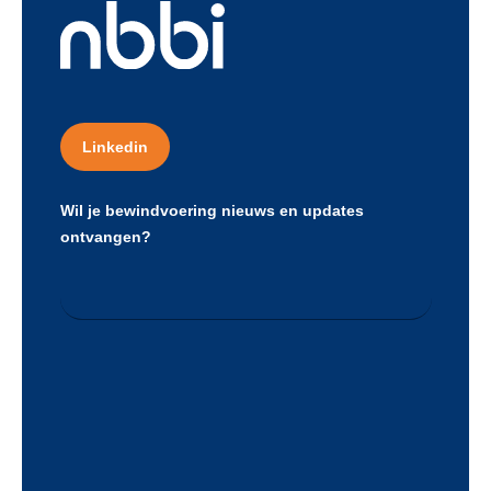
Linkedin
Wil je bewindvoering nieuws en updates
ontvangen?