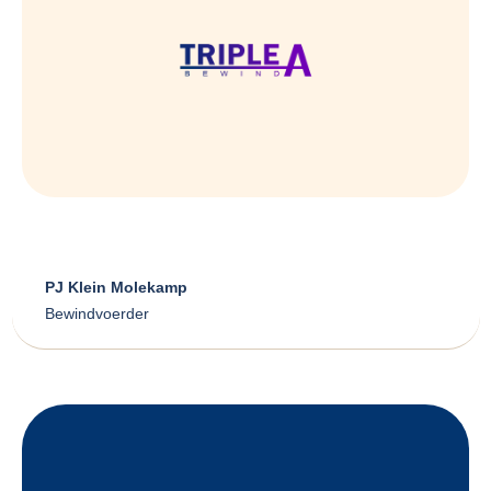
PJ Klein Molekamp
Bewindvoerder