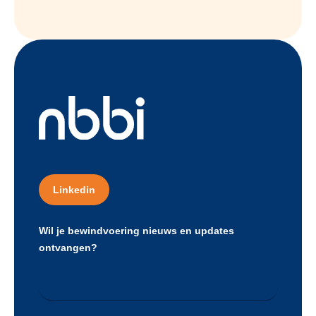
Linkedin
Wil je bewindvoering nieuws en updates
ontvangen?