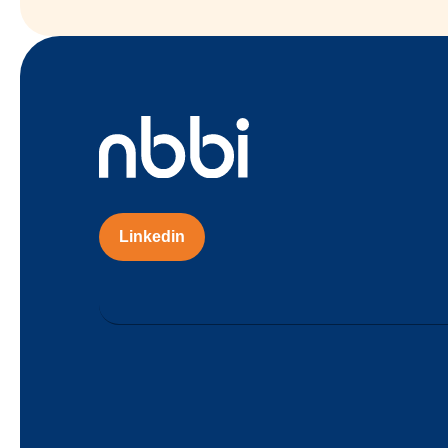
Linkedin