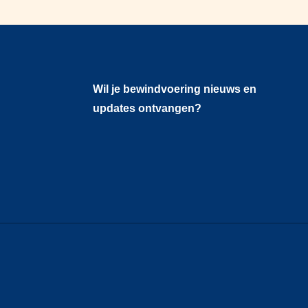
Wil je bewindvoering nieuws en
updates ontvangen?