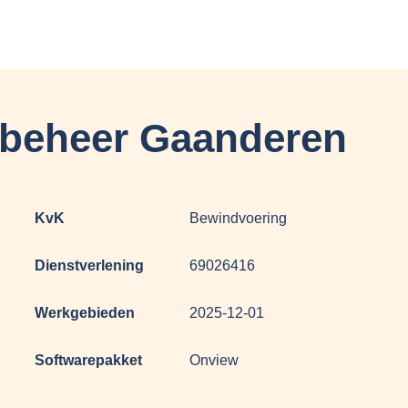
beheer Gaanderen
KvK
Bewindvoering
Dienstverlening
69026416
Werkgebieden
2025-12-01
Softwarepakket
Onview