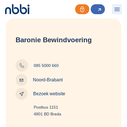
Baronie Bewindvoering
085 5000 660
Noord-Brabant
Bezoek website
Postbus 1151
4801 BD Breda