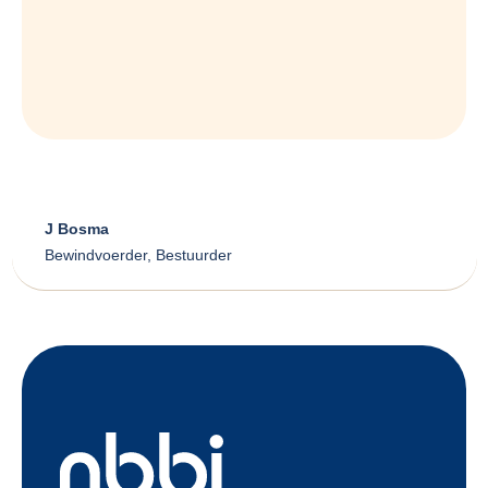
J Bosma
Bewindvoerder, Bestuurder