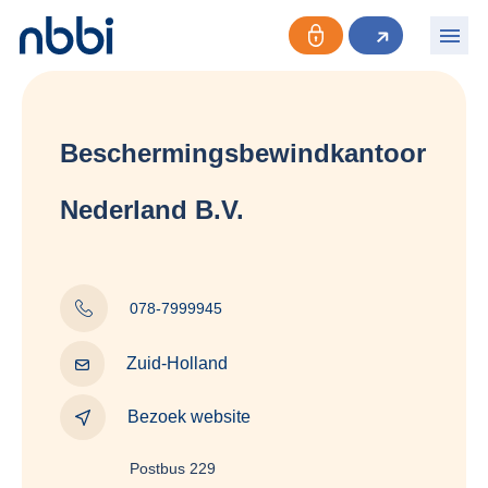
Beschermingsbewindkantoor
Nederland B.V.
078-7999945
Zuid-Holland
Bezoek website
Postbus 229