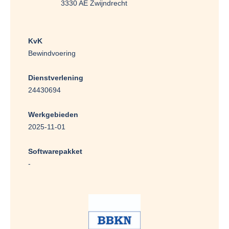
3330 AE Zwijndrecht
KvK
Bewindvoering
Dienstverlening
24430694
Werkgebieden
2025-11-01
Softwarepakket
-