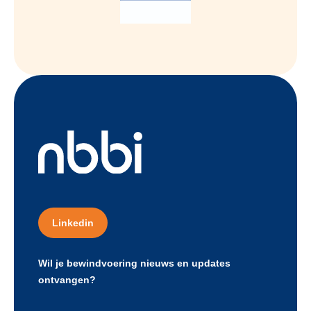
Linkedin
Wil je bewindvoering nieuws en updates
ontvangen?