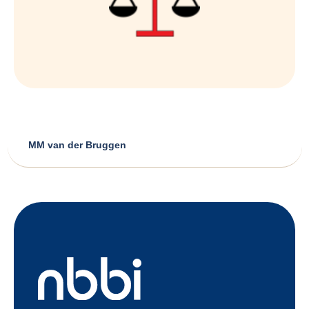
MM van der Bruggen