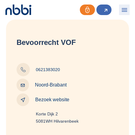
Bevoorrecht VOF
0621383020
Noord-Brabant
Bezoek website
Korte Dijk 2
5081WH Hilvarenbeek