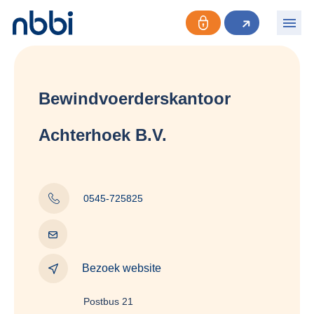
Bewindvoerderskantoor
Achterhoek B.V.
0545-725825
Bezoek website
Postbus 21