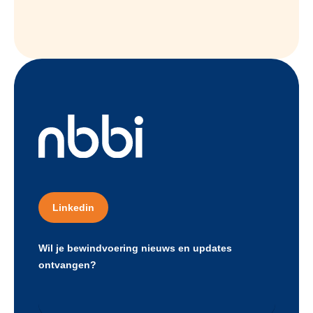
Linkedin
Wil je bewindvoering nieuws en updates
ontvangen?