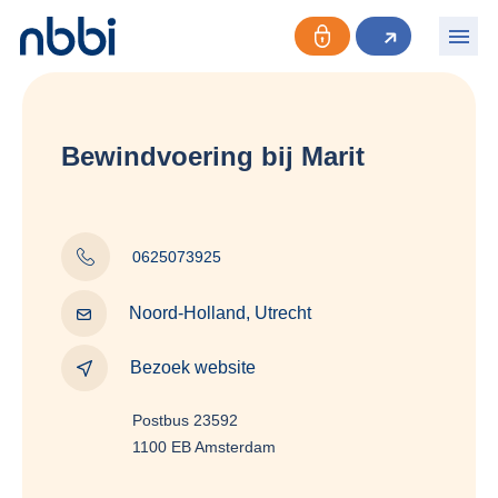
Bewindvoering bij Marit
0625073925
Noord-Holland, Utrecht
Bezoek website
Postbus 23592
1100 EB Amsterdam