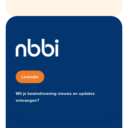
Linkedin
Wil je bewindvoering nieuws en updates
ontvangen?