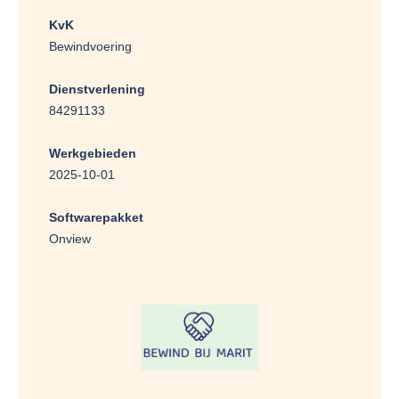
KvK
Bewindvoering
Dienstverlening
84291133
Werkgebieden
2025-10-01
Softwarepakket
Onview