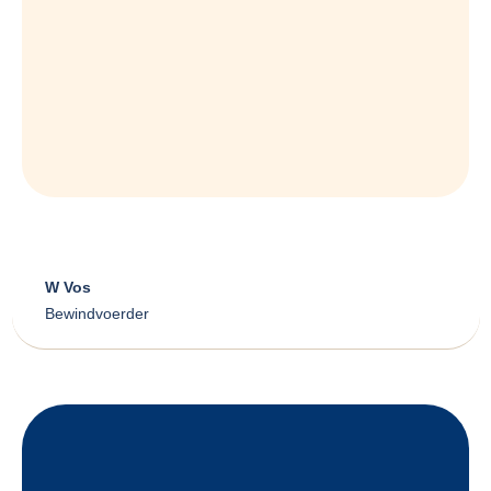
W Vos
Bewindvoerder