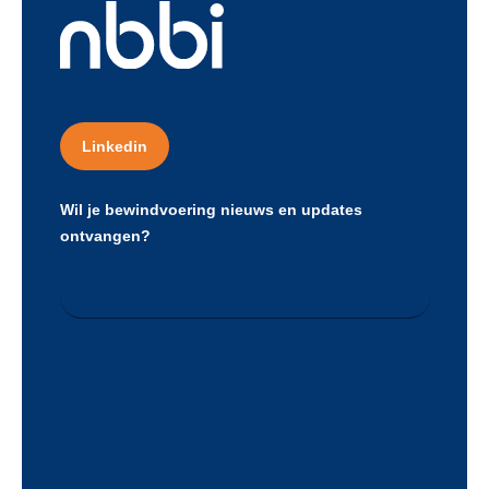
Linkedin
Wil je bewindvoering nieuws en updates
ontvangen?