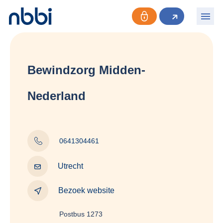
Bewindzorg Midden-
Nederland
0641304461
Utrecht
Bezoek website
Postbus 1273