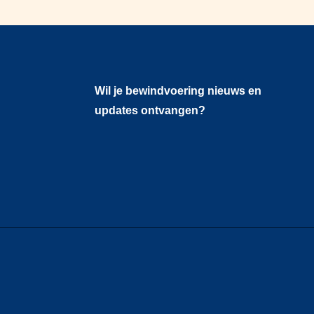
Wil je bewindvoering nieuws en
updates ontvangen?