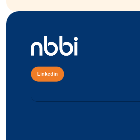
Linkedin