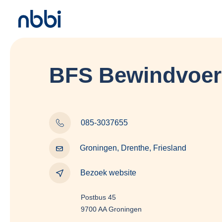
BFS Bewindvoer
085-3037655
Groningen, Drenthe, Friesland
Bezoek website
Postbus 45
9700 AA Groningen