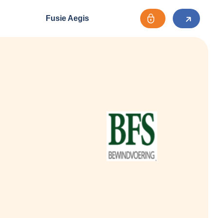
Fusie Aegis