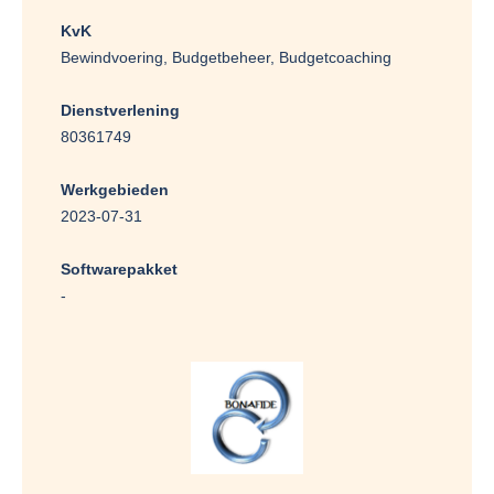
KvK
Bewindvoering, Budgetbeheer, Budgetcoaching
Dienstverlening
80361749
Werkgebieden
2023-07-31
Softwarepakket
-