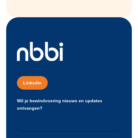
Linkedin
Wil je bewindvoering nieuws en updates
ontvangen?