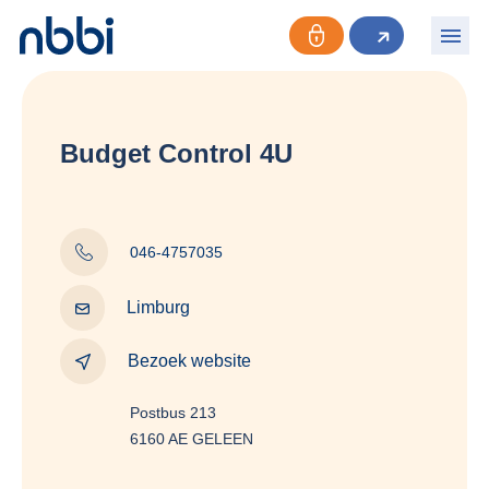
Budget Control 4U
046-4757035
Limburg
Bezoek website
Postbus 213
6160 AE GELEEN