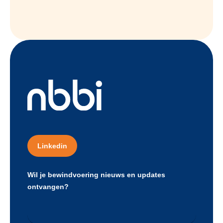
Linkedin
Wil je bewindvoering nieuws en updates
ontvangen?