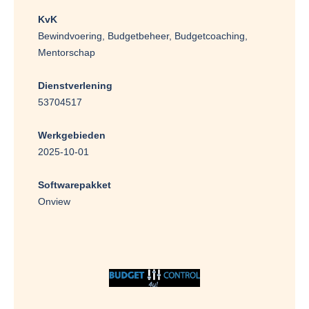
KvK
Bewindvoering, Budgetbeheer, Budgetcoaching,
Mentorschap
Dienstverlening
53704517
Werkgebieden
2025-10-01
Softwarepakket
Onview