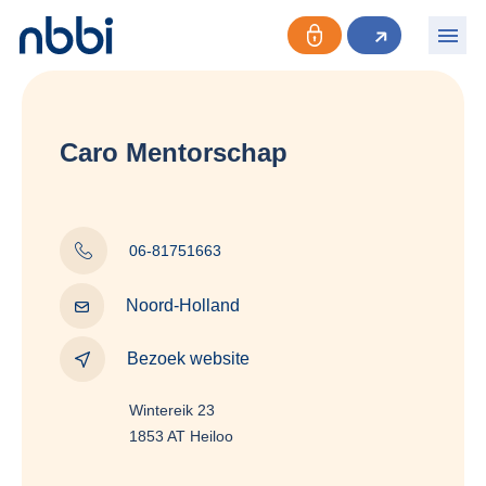
Caro Mentorschap
06-81751663
Noord-Holland
Bezoek website
Wintereik 23
1853 AT Heiloo