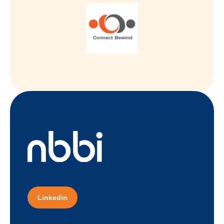
Linkedin