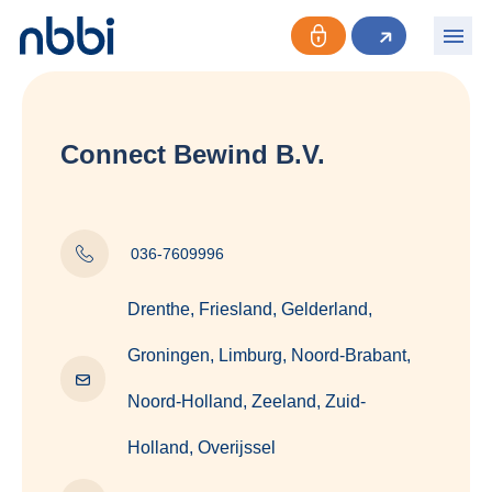
Connect Bewind B.V.
036-7609996
Drenthe, Friesland, Gelderland,
Groningen, Limburg, Noord-Brabant,
Noord-Holland, Zeeland, Zuid-
Holland, Overijssel