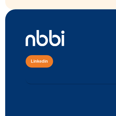
Linkedin