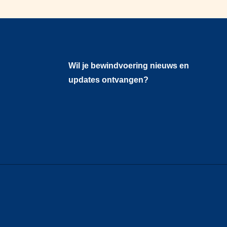
Wil je bewindvoering nieuws en
updates ontvangen?