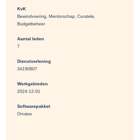
KvK
Bewindvoering, Mentorschap, Curatele,
Budgetbeheer
Aantal leden
7
Dienstverlening
34190807
Werkgebieden
2024-12-01
Softwarepakket
Onview