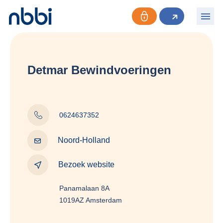
Detmar Bewindvoeringen
0624637352
Noord-Holland
Bezoek website
Panamalaan 8A
1019AZ Amsterdam