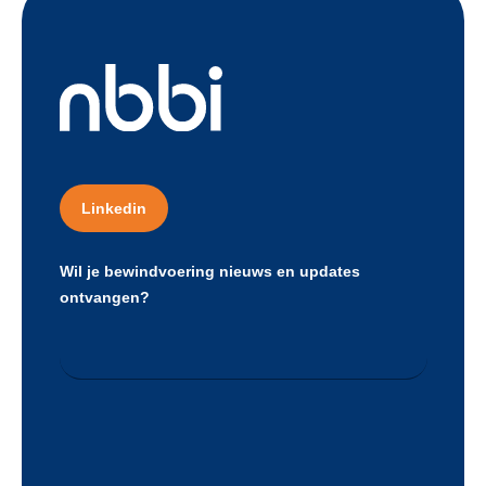
Linkedin
Wil je bewindvoering nieuws en updates
ontvangen?