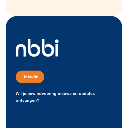
Linkedin
Wil je bewindvoering nieuws en updates
ontvangen?