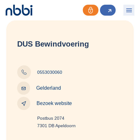
DUS Bewindvoering
0553030060
Gelderland
Bezoek website
Postbus 2074
7301 DB Apeldoorn