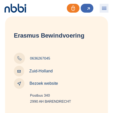
Erasmus Bewindvoering
0636267045
Zuid-Holland
Bezoek website
Postbus 340
2990 AH BARENDRECHT