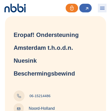
Eropaf! Ondersteuning
Amsterdam t.h.o.d.n.
Nuesink
Beschermingsbewind
06-15214486
Noord-Holland