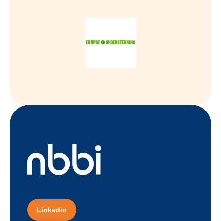
Linkedin