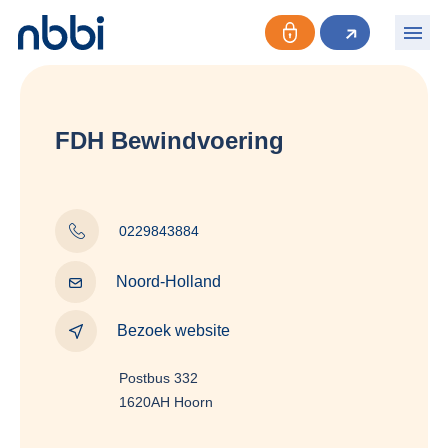
FDH Bewindvoering
0229843884
Noord-Holland
Bezoek website
Postbus 332
1620AH Hoorn