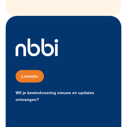
Linkedin
Wil je bewindvoering nieuws en updates
ontvangen?