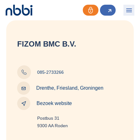
FIZOM BMC B.V.
085-2733266
Drenthe, Friesland, Groningen
Bezoek website
Postbus 31
9300 AA Roden