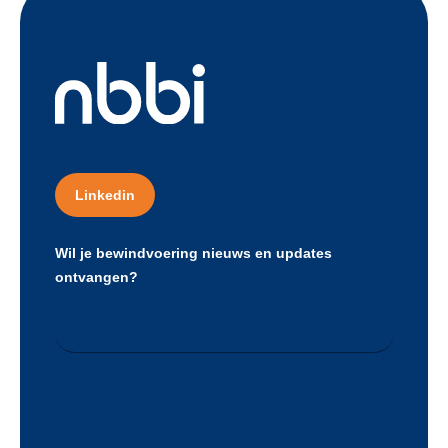
Linkedin
Wil je bewindvoering nieuws en updates
ontvangen?