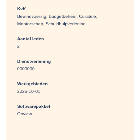
KvK
Bewindvoering, Budgetbeheer, Curatele,
Mentorschap, Schuldhulpverlening
Aantal leden
2
Dienstverlening
0000000
Werkgebieden
2025-10-01
Softwarepakket
Onview