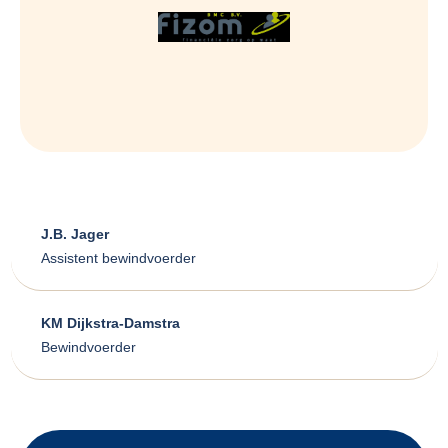
J.B. Jager
Assistent bewindvoerder
KM Dijkstra-Damstra
Bewindvoerder