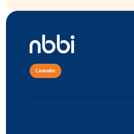
Linkedin