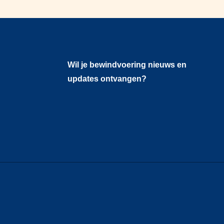
Wil je bewindvoering nieuws en
updates ontvangen?