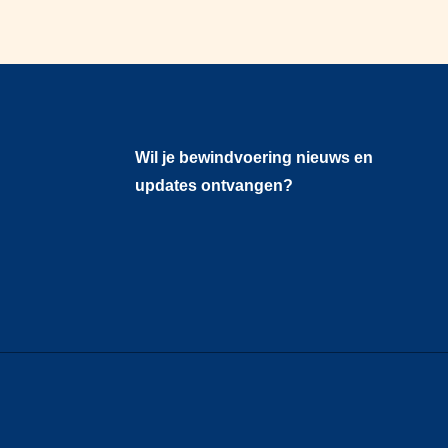
Wil je bewindvoering nieuws en
updates ontvangen?