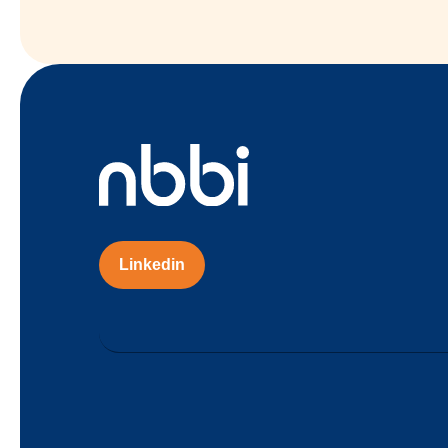
Linkedin