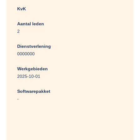
KvK
Aantal leden
2
Dienstverlening
0000000
Werkgebieden
2025-10-01
Softwarepakket
-