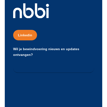
Linkedin
Wil je bewindvoering nieuws en updates
ontvangen?