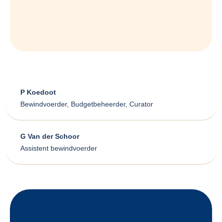
P Koedoot
Bewindvoerder, Budgetbeheerder, Curator
G Van der Schoor
Assistent bewindvoerder