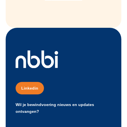
Linkedin
Wil je bewindvoering nieuws en updates
ontvangen?