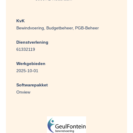
KvK
Bewindvoering, Budgetbeheer, PGB-Beheer
Dienstverlening
61332119
Werkgebieden
2025-10-01
Softwarepakket
Onview