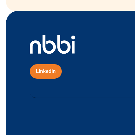
Linkedin