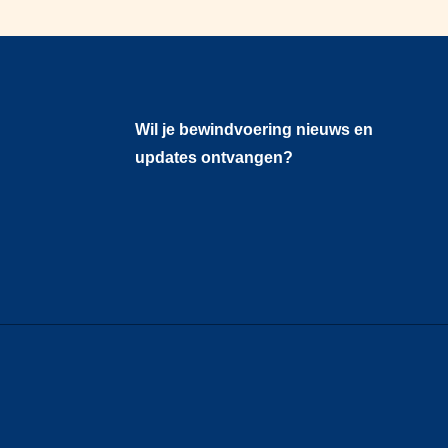
Wil je bewindvoering nieuws en
updates ontvangen?