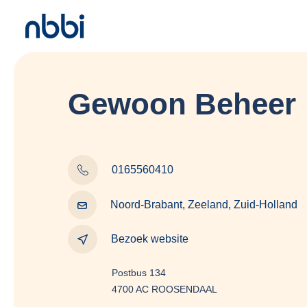
Gewoon Beheer
0165560410
Noord-Brabant, Zeeland, Zuid-Holland
Bezoek website
Postbus 134
4700 AC ROOSENDAAL