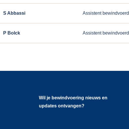
S Abbassi
Assistent bewindvoerd
P Bolck
Assistent bewindvoerd
Wil je bewindvoering nieuws en
updates ontvangen?