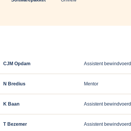
CJM Opdam
Assistent bewindvoerd
N Bredius
Mentor
K Baan
Assistent bewindvoerd
T Bezemer
Assistent bewindvoerd