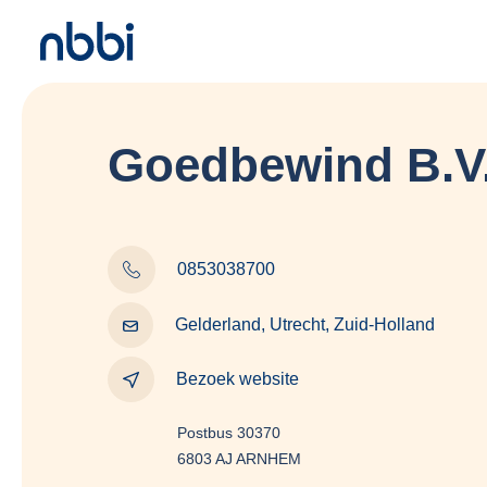
Goedbewind B.V
0853038700
Gelderland, Utrecht, Zuid-Holland
Bezoek website
Postbus 30370
6803 AJ ARNHEM