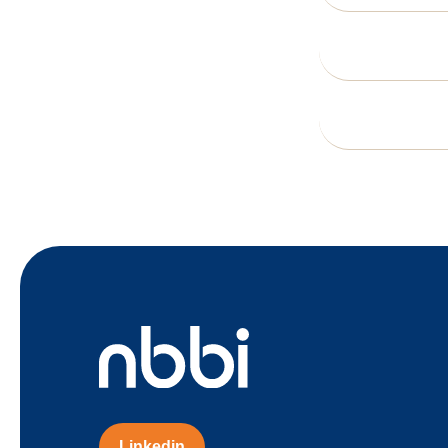
Linkedin