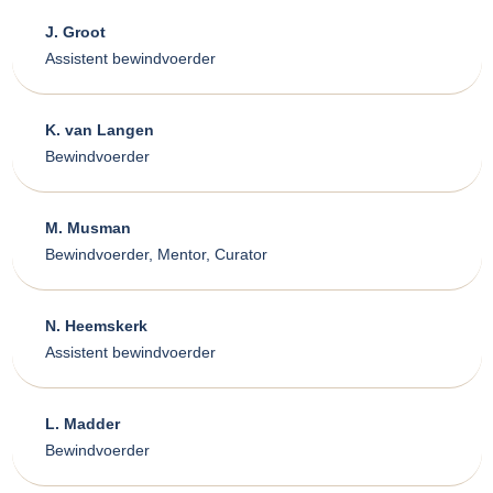
J. Groot
Assistent bewindvoerder
K. van Langen
Bewindvoerder
M. Musman
Bewindvoerder, Mentor, Curator
N. Heemskerk
Assistent bewindvoerder
L. Madder
Bewindvoerder