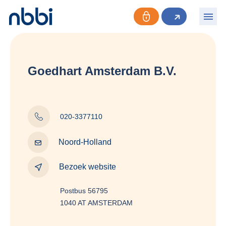
Goedhart Amsterdam B.V.
020-3377110
Noord-Holland
Bezoek website
Postbus 56795
1040 AT AMSTERDAM