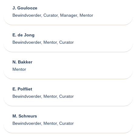
J. Goulooze
Bewindvoerder, Curator, Manager, Mentor
E. de Jong
Bewindvoerder, Mentor, Curator
N. Bakker
Mentor
E. Polfliet
Bewindvoerder, Mentor, Curator
M. Schreurs
Bewindvoerder, Mentor, Curator