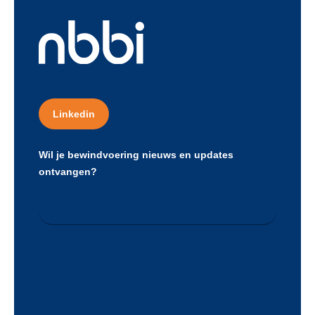
Linkedin
Wil je bewindvoering nieuws en updates
ontvangen?