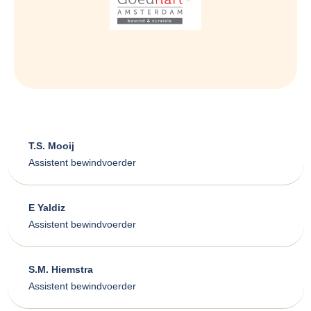
T.S. Mooij
Assistent bewindvoerder
E Yaldiz
Assistent bewindvoerder
S.M. Hiemstra
Assistent bewindvoerder