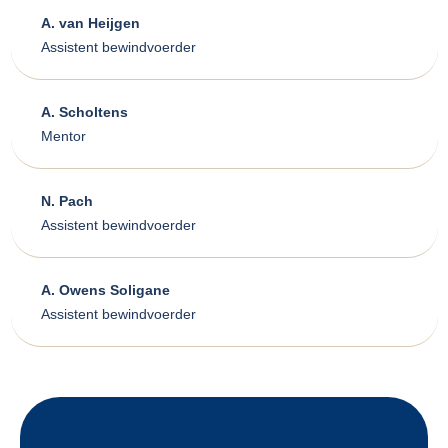
A. van Heijgen
Assistent bewindvoerder
A. Scholtens
Mentor
N. Pach
Assistent bewindvoerder
A. Owens Soligane
Assistent bewindvoerder