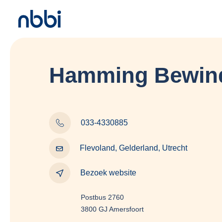
Hamming Bewin
033-4330885
Flevoland, Gelderland, Utrecht
Bezoek website
Postbus 2760
3800 GJ Amersfoort