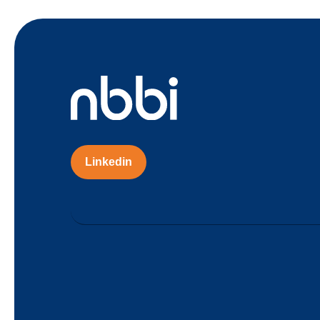
Linkedin