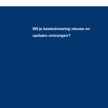
Wil je bewindvoering nieuws en
updates ontvangen?