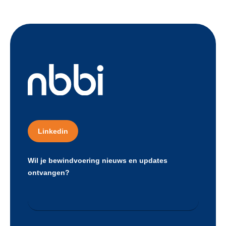
Linkedin
Wil je bewindvoering nieuws en updates
ontvangen?