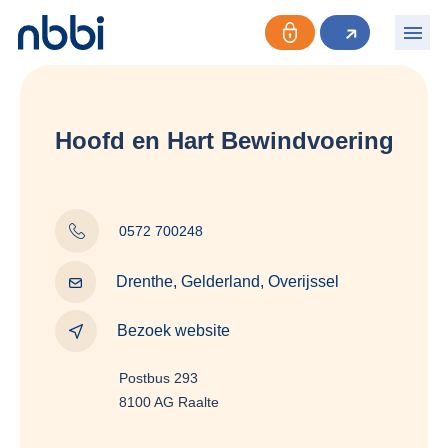
Hoofd en Hart Bewindvoering
0572 700248
Drenthe, Gelderland, Overijssel
Bezoek website
Postbus 293
8100 AG Raalte