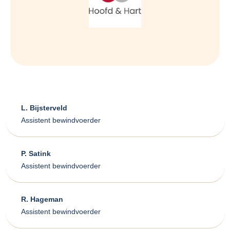
L. Bijsterveld
Assistent bewindvoerder
P. Satink
Assistent bewindvoerder
R. Hageman
Assistent bewindvoerder