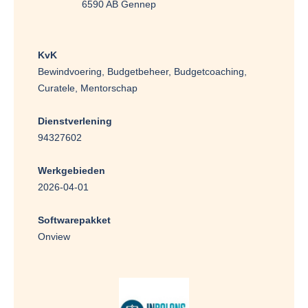
6590 AB Gennep
KvK
Bewindvoering, Budgetbeheer, Budgetcoaching,
Curatele, Mentorschap
Dienstverlening
94327602
Werkgebieden
2026-04-01
Softwarepakket
Onview