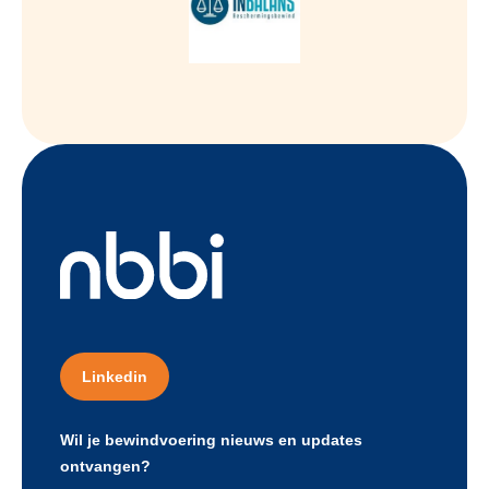
Linkedin
Wil je bewindvoering nieuws en updates
ontvangen?