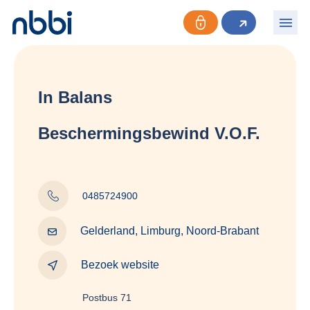
In Balans
Beschermingsbewind V.O.F.
0485724900
Gelderland, Limburg, Noord-Brabant
Bezoek website
Postbus 71