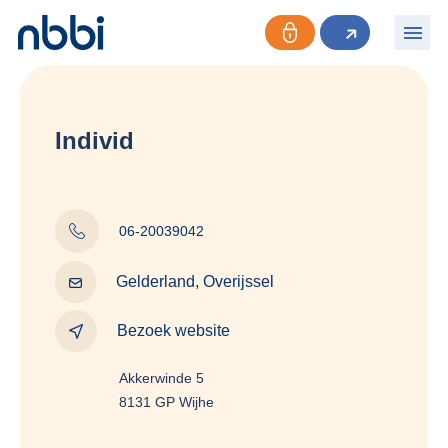
Individ
06-20039042
Gelderland, Overijssel
Bezoek website
Akkerwinde 5
8131 GP Wijhe