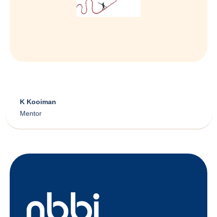
K Kooiman
Mentor