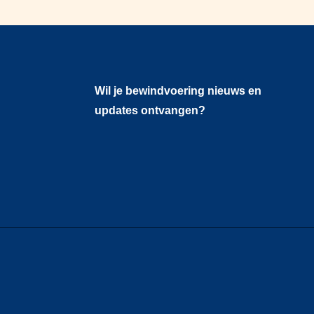
Wil je bewindvoering nieuws en
updates ontvangen?