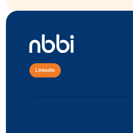
Linkedin