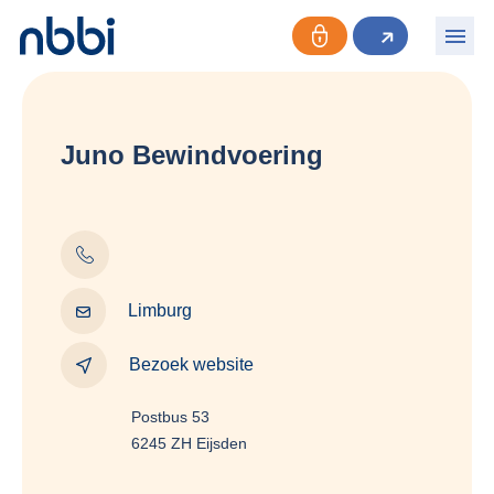
Juno Bewindvoering
Limburg
Bezoek website
Postbus 53
6245 ZH Eijsden