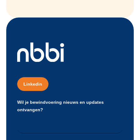
Linkedin
Wil je bewindvoering nieuws en updates
ontvangen?