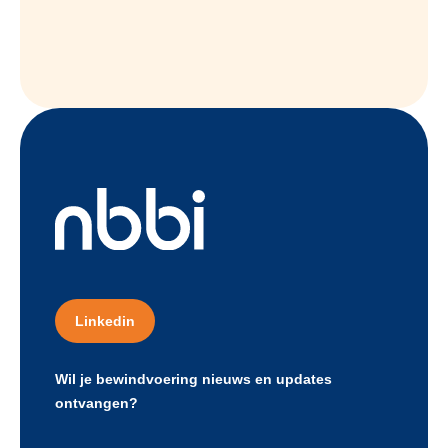
Linkedin
Wil je bewindvoering nieuws en updates
ontvangen?