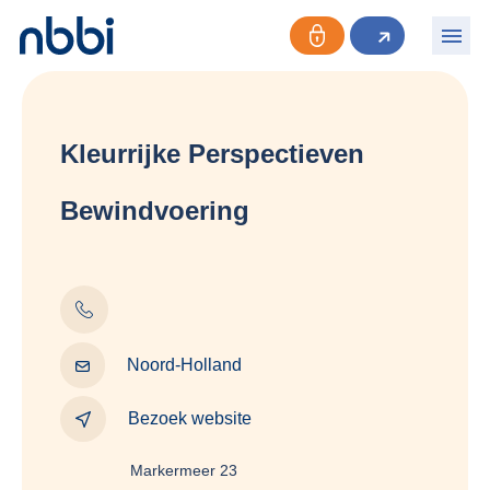
Kleurrijke Perspectieven
Bewindvoering
Noord-Holland
Bezoek website
Markermeer 23