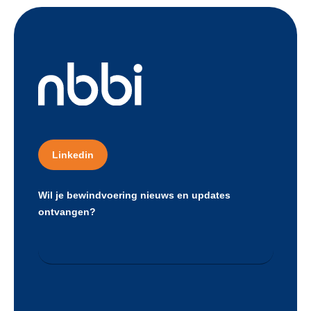
Linkedin
Wil je bewindvoering nieuws en updates
ontvangen?