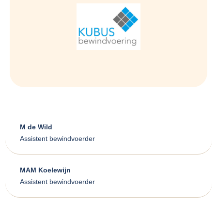
M de Wild
Assistent bewindvoerder
MAM Koelewijn
Assistent bewindvoerder