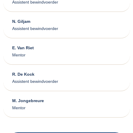
Assistent bewindvoerder
N. Giljam
Assistent bewindvoerder
E. Van Riet
Mentor
R. De Kock
Assistent bewindvoerder
M. Jongebreure
Mentor