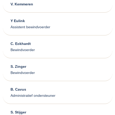
V. Kemmeren
Y Eulink
Assistent bewindvoerder
C. Eckhardt
Bewindvoerder
S. Zinger
Bewindvoerder
B. Cavus
Administratief ondersteuner
S. Stijger