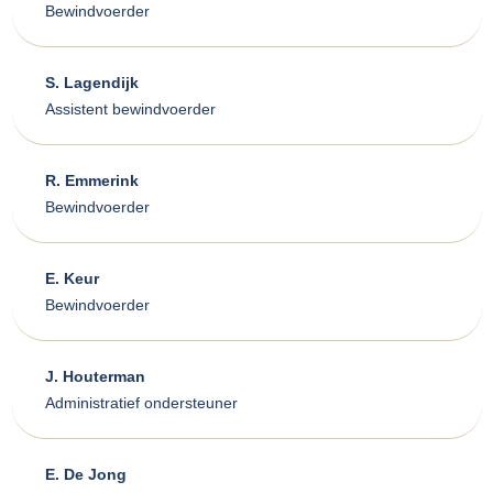
Bewindvoerder
S. Lagendijk
Assistent bewindvoerder
R. Emmerink
Bewindvoerder
E. Keur
Bewindvoerder
J. Houterman
Administratief ondersteuner
E. De Jong