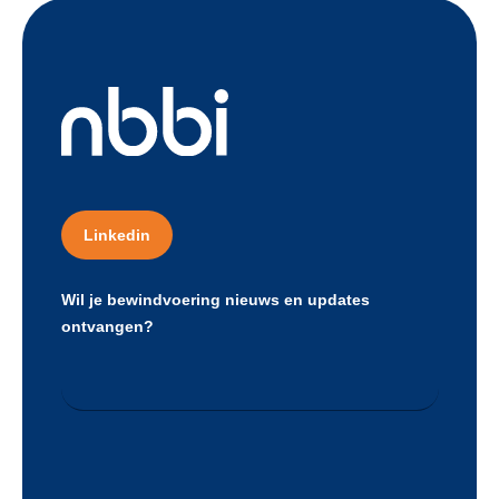
Linkedin
Wil je bewindvoering nieuws en updates
ontvangen?