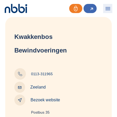
Kwakkenbos
Bewindvoeringen
0113-311965
Zeeland
Bezoek website
Postbus 35