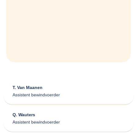
T. Van Maanen
Assistent bewindvoerder
Q. Wauters
Assistent bewindvoerder