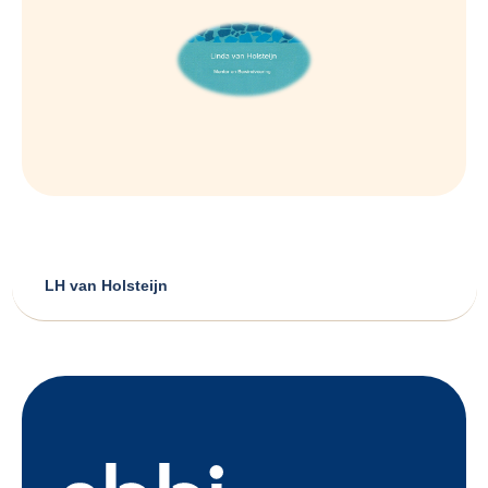
LH van Holsteijn