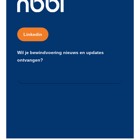
Linkedin
Wil je bewindvoering nieuws en updates
ontvangen?