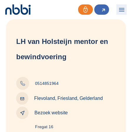
LH van Holsteijn mentor en
bewindvoering
0514851964
Flevoland, Friesland, Gelderland
Bezoek website
Fregat 16