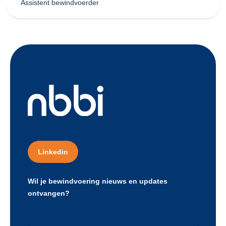
Assistent bewindvoerder
Linkedin
Wil je bewindvoering nieuws en updates
ontvangen?