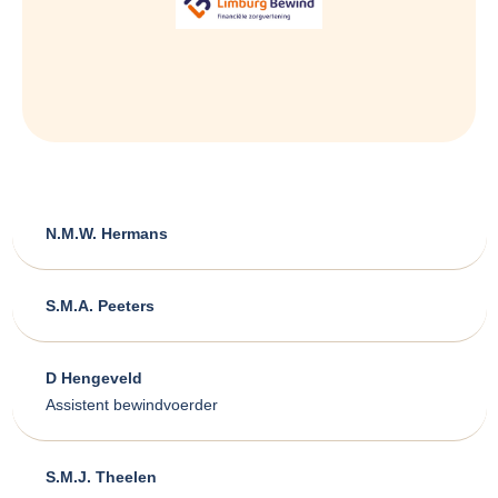
N.M.W. Hermans
S.M.A. Peeters
D Hengeveld
Assistent bewindvoerder
S.M.J. Theelen