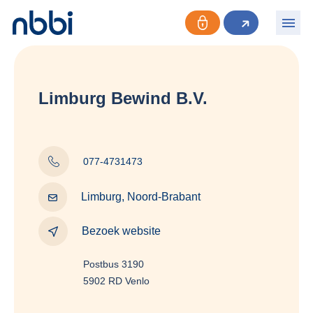
Limburg Bewind B.V.
077-4731473
Limburg, Noord-Brabant
Bezoek website
Postbus 3190
5902 RD Venlo