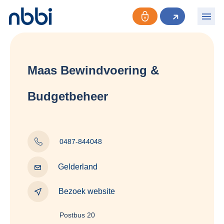
Maas Bewindvoering &
Budgetbeheer
0487-844048
Gelderland
Bezoek website
Postbus 20