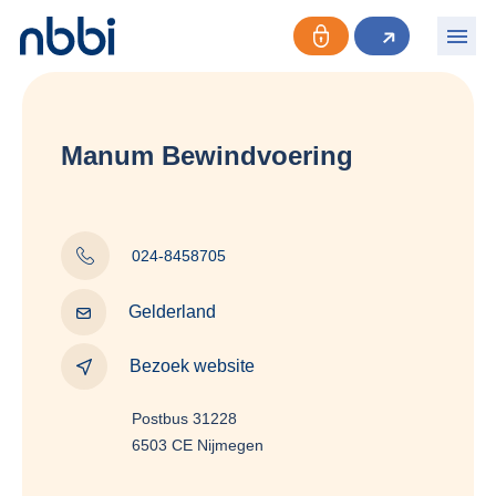
Manum Bewindvoering
024-8458705
Gelderland
Bezoek website
Postbus 31228
6503 CE Nijmegen