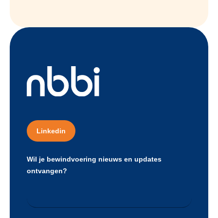
Linkedin
Wil je bewindvoering nieuws en updates
ontvangen?