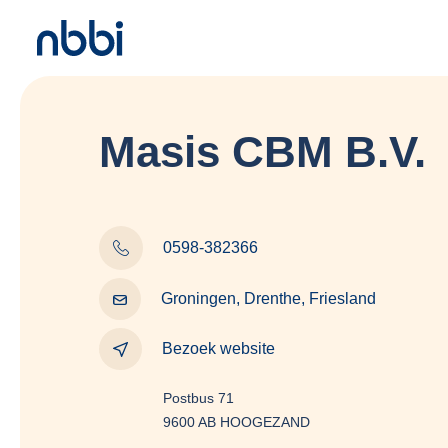
Masis CBM B.V.
0598-382366
Groningen, Drenthe, Friesland
Bezoek website
Postbus 71
9600 AB HOOGEZAND