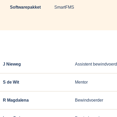
Softwarepakket
SmartFMS
J Nieweg
Assistent bewindvoerd
S de Wit
Mentor
R Magdalena
Bewindvoerder