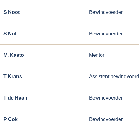
S Koot
Bewindvoerder
S Nol
Bewindvoerder
M. Kasto
Mentor
T Krans
Assistent bewindvoerd
T de Haan
Bewindvoerder
P Cok
Bewindvoerder