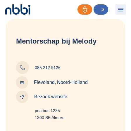
Mentorschap bij Melody
085 212 9126
Flevoland, Noord-Holland
Bezoek website
postbus 1235
1300 BE Almere