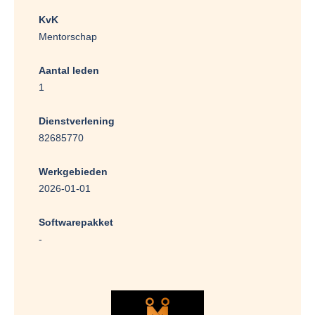
KvK
Mentorschap
Aantal leden
1
Dienstverlening
82685770
Werkgebieden
2026-01-01
Softwarepakket
-