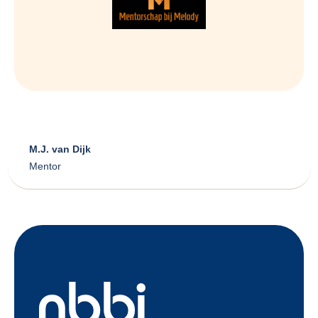
M.J. van Dijk
Mentor